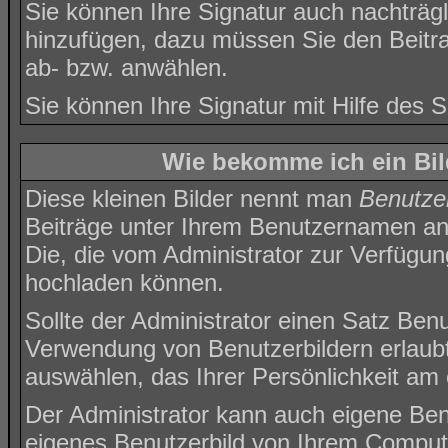
Sie können Ihre Signatur auch nachträgl
hinzufügen, dazu müssen Sie den Beitra
ab- bzw. anwählen.
Sie können Ihre Signatur mit Hilfe des
S
Wie bekomme ich ein Bi
Diese kleinen Bilder nennt man
Benutzer
Beiträge unter Ihrem Benutzernamen ang
Die, die vom Administrator zur Verfügung
hochladen können.
Sollte der Administrator einen Satz Benu
Verwendung von Benutzerbildern erlaubt
auswählen, das Ihrer Persönlichkeit am 
Der Administrator kann auch eigene Benu
eigenes Benutzerbild von Ihrem Comput