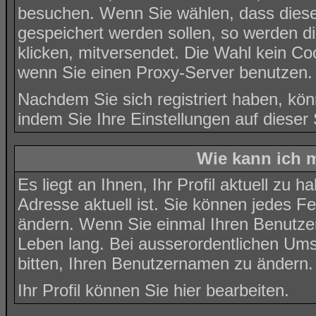
besuchen. Wenn Sie wählen, dass diese 
gespeichert werden sollen, so werden di
klicken, mitversendet. Die Wahl kein C
wenn Sie einen Proxy-Server benutzen.
Nachdem Sie sich registriert haben, kön
indem Sie Ihre Einstellungen auf
dieser 
Wie kann ich m
Es liegt an Ihnen, Ihr Profil aktuell zu 
Adresse aktuell ist. Sie können jedes Fe
ändern. Wenn Sie einmal Ihren Benutzer
Leben lang. Bei ausserordentlichen Um
bitten, Ihren Benutzernamen zu ändern.
Ihr Profil können Sie
hier
bearbeiten.