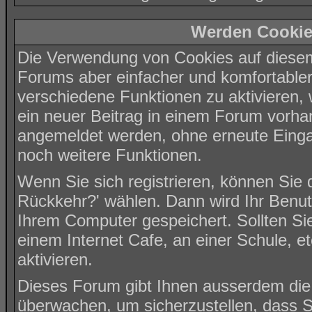
Werden Cookie
Die Verwendung von Cookies auf diesem
Forums aber einfacher und komfortable
verschiedene Funktionen zu aktivieren, 
ein neuer Beitrag in einem Forum vorhan
angemeldet werden, ohne erneute Eing
noch weitere Funktionen.
Wenn Sie sich registrieren, können Sie
Rückkehr?' wählen. Dann wird Ihr Benu
Ihrem Computer gespeichert. Sollten Sie
einem Internet Cafe, an einer Schule, e
aktivieren.
Dieses Forum gibt Ihnen ausserdem die M
überwachen, um sicherzustellen, dass S