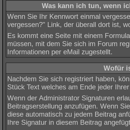
Was kann ich tun, wenn i
Wenn Sie Ihr Kennwort einmal vergessen 
vergessen?
" Link, der überall dort ist
Es kommt eine Seite mit einem Formula
müssen, mit dem Sie sich im Forum reg
Informationen per eMail zugestellt.
Wofür i
Nachdem Sie sich registriert haben, könn
Stück Text welches am Ende jeder Ihrer
Wenn der Administrator Signaturen erlau
Beitragserstellung anzufügen. Wenn Sie 
diese automatisch zu jedem Beitrag anf
Ihre Signatur in diesem Beitrag angefügt