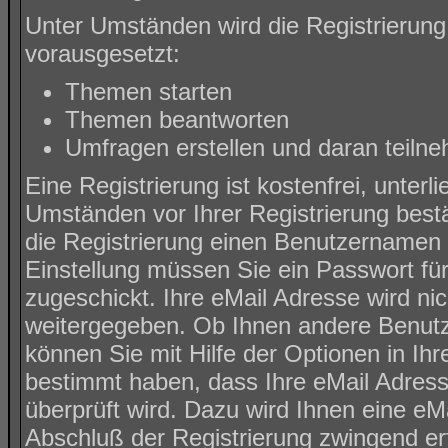
Unter Umständen wird die Registrierung
vorausgesetzt:
Themen starten
Themen beantworten
Umfragen erstellen und daran teiln
Eine Registrierung ist kostenfrei, unter
Umständen vor Ihrer Registrierung best
die Registrierung einen Benutzernamen 
Einstellung müssen Sie ein Passwort fü
zugeschickt. Ihre eMail Adresse wird ni
weitergegeben. Ob Ihnen andere Benutz
können Sie mit Hilfe der Optionen in Ih
bestimmt haben, dass Ihre eMail Adress
überprüft wird. Dazu wird Ihnen eine eMa
Abschluß der Registrierung zwingend erf