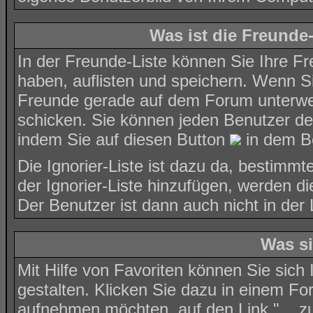
Was ist die Freunde-
In der Freunde-Liste können Sie Ihre F
haben, auflisten und speichern. Wenn 
Freunde gerade auf dem Forum unterwegs
schicken. Sie können jeden Benutzer de
indem Sie auf diesen Button
in dem Be
Die Ignorier-Liste ist dazu da, bestimm
der Ignorier-Liste hinzufügen, werden di
Der Benutzer ist dann auch nicht in der
Was si
Mit Hilfe von Favoriten können Sie sich
gestalten. Klicken Sie dazu in einem Fo
aufnehmen möchten, auf den Link "... zu