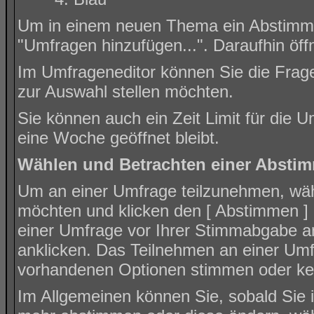
Um in einem neuen Thema ein Abstimmun
"Umfragen hinzufügen...". Daraufhin öff
Im Umfrageneditor können Sie die Frage
zur Auswahl stellen möchten.
Sie können auch ein Zeit Limit für die U
eine Woche geöffnet bleibt.
Wählen und Betrachten einer Absti
Um an einer Umfrage teilzunehmen, wähl
möchten und klicken den [ Abstimmen ] K
einer Umfrage vor Ihrer Stimmabgabe a
anklicken. Das Teilnehmen an einer Umfra
vorhandenen Optionen stimmen oder k
Im Allgemeinen können Sie, sobald Sie i