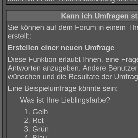
Kann ich Umfragen st
Sie können auf dem Forum in einem The
erstellt:
Erstellen einer neuen Umfrage
Diese Funktion erlaubt Ihnen, eine Frag
Antworten anzugeben. Andere Benutzer 
wünschen und die Resultate der Umfra
Eine Beispielumfrage könnte sein:
Was ist Ihre Lieblingsfarbe?
Gelb
Rot
Grün
Blau