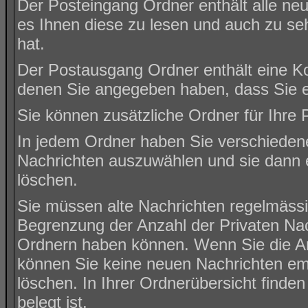
Der Posteingang Ordner enthält alle ne
es Ihnen diese zu lesen und auch zu se
hat.
Der Postausgang Ordner enthält eine Kop
denen Sie angegeben haben, dass Sie e
Sie können zusätzliche Ordner für Ihre P
In jedem Ordner haben Sie verschiedene
Nachrichten auszuwählen und sie dann e
löschen.
Sie müssen alte Nachrichten regelmässig
Begrenzung der Anzahl der Privaten Nachr
Ordnern haben können. Wenn Sie die Anz
können Sie keine neuen Nachrichten emp
löschen. In Ihrer Ordnerübersicht finden
belegt ist.