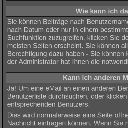
Wie kann ich d
Sie können Beiträge nach Benutzernamen
nach Datum oder nur in einem bestimm
Suchfunktion zuzugreifen, klicken Sie d
meisten Seiten erscheint. Sie können al
Berechtigung dazu haben - Sie können k
der Administrator hat Ihnen die notwen
Kann ich anderen M
Ja! Um eine eMail an einen anderen Ben
Benutzerliste
durchsuchen, oder klicken
entsprechenden Benutzers.
Dies wird normalerweise eine Seite öffne
Nachricht eintragen können. Wenn Sie mi