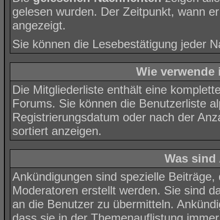
gelesen wurden. Der Zeitpunkt, wann er
angezeigt.
Sie können die Lesebestätigung jeder N
Wie verwende i
Die
Mitgliederliste
enthält eine komplette 
Forums. Sie können die Benutzerliste 
Registrierungsdatum oder nach der Anzahl
sortiert anzeigen.
Was sind
Ankündigungen sind spezielle Beiträge,
Moderatoren erstellt werden. Sie sind 
an die Benutzer zu übermitteln. Ankünd
dass sie in der Themenauflistung immer