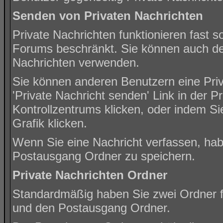
Senden von Privaten Nachrichten
Private Nachrichten funktionieren fast s
Forums beschränkt. Sie können auch den
Nachrichten verwenden.
Sie können anderen Benutzern eine Priv
'
Private Nachricht senden
' Link in der 
Kontrollzentrums klicken, oder indem Si
Grafik klicken.
Wenn Sie eine Nachricht verfassen, habe
Postausgang Ordner zu speichern.
Private Nachrichten Ordner
Standardmäßig haben Sie zwei Ordner f
und den Postausgang Ordner.