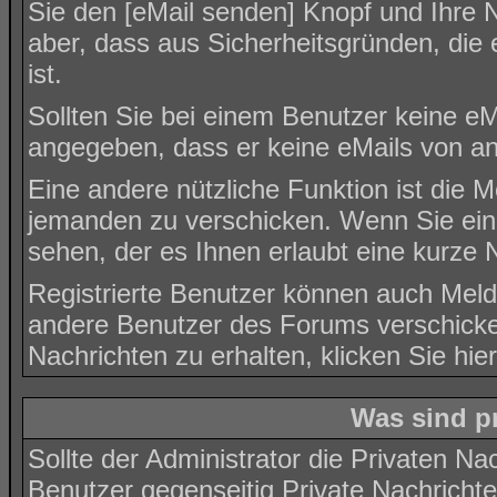
Sie den [eMail senden] Knopf und Ihre N
aber, dass aus Sicherheitsgründen, die
ist.
Sollten Sie bei einem Benutzer keine eMa
angegeben, dass er keine eMails von a
Eine andere nützliche Funktion ist die 
jemanden zu verschicken. Wenn Sie ei
sehen, der es Ihnen erlaubt eine kurze
Registrierte Benutzer können auch Me
andere Benutzer des Forums verschicke
Nachrichten zu erhalten, klicken Sie
hier
Was sind p
Sollte der Administrator die
Privaten Nac
Benutzer gegenseitig Private Nachricht