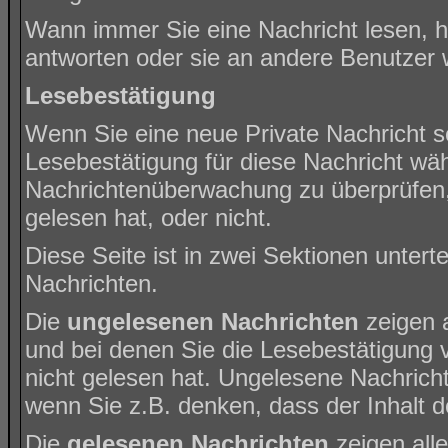
Wann immer Sie eine Nachricht lesen, h
antworten oder sie an andere Benutzer w
Lesebestätigung
Wenn Sie eine neue Private Nachricht s
Lesebestätigung für diese Nachricht wähl
Nachrichtenüberwachung zu überprüfen,
gelesen hat, oder nicht.
Diese Seite ist in zwei Sektionen unter
Nachrichten.
Die
ungelesenen Nachrichten
zeigen a
und bei denen Sie die Lesebestätigung 
nicht gelesen hat. Ungelesene Nachricht
wenn Sie z.B. denken, dass der Inhalt de
Die
gelesenen Nachrichten
zeigen all