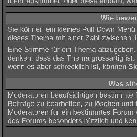
mehr abstimmen oder diese ändern, wähl
Wie bewer
Sie können ein kleines Pull-Down-Menü
dieses Thema mit einer Zahl zwischen 1
Eine Stimme für ein Thema abzugeben, ist
denken, dass das Thema grossartig ist,
wenn es aber schrecklich ist, können Si
Was sin
Moderatoren beaufsichtigen bestimmte F
Beiträge zu bearbeiten, zu löschen und
Moderatoren für ein bestimmtes Forum
des Forums besonders nützlich und kenn