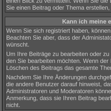
einen Blick zu vermitteln. Wenn Sie die
Sie einen Beitrag oder Thema erstellen, 
Kann ich meine e
Wenn Sie sich registriert haben, können
Beachten Sie aber, dass der Administat
wünscht.
Um Ihre Beiträge zu bearbeiten oder zu 
den Sie bearbeiten möchten. Wenn der B
Löschen des Beitrags das gesamte The
Nachdem Sie Ihre Änderungen durchgef
die andere Benutzer darauf hinweist, da
Administratoren und Moderatoren können
Anmerkung, dass sie Ihren Beitrag bear
nicht.