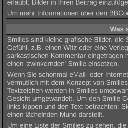
erlaubt, Bilder in Ihren Beitrag einzufüge
Um mehr Informationen über den BBCode
Was s
Smilies sind kleine grafische Bilder, die
Gefühl, z.B. einen Witz oder eine Verle
sarkastischen Kommentar eingetragen ha
einen 'zwinkernden' Smilie einsetzen.
Wenn Sie schonmal eMail- oder Interne
vermutlich mit dem Konzept von Smilies
Textzeichen werden in Smilies umgewan
Gesicht umgewandelt. Um den Smilie C
links kippen und den Text betrachten: 
einen lächelnden Mund darstellt.
Um eine Liste der Smilies zu sehen, di