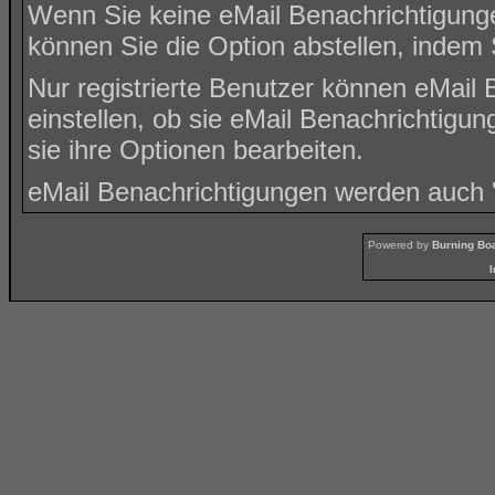
Wenn Sie keine eMail Benachrichtigung
können Sie die Option abstellen, inde
Nur registrierte Benutzer können eMai
einstellen, ob sie eMail Benachrichti
sie ihre
Optionen
bearbeiten.
eMail Benachrichtigungen werden auch
Powered by
Burning Boa