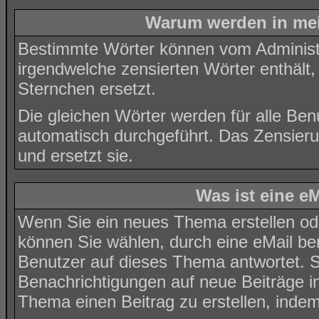
Warum werden in mei
Bestimmte Wörter können vom Administr
irgendwelche zensierten Wörter enthält,
Sternchen ersetzt.
Die gleichen Wörter werden für alle Ben
automatisch durchgeführt. Das Zensier
und ersetzt sie.
Was ist eine e
Wenn Sie ein neues Thema erstellen od
können Sie wählen, durch eine eMail be
Benutzer auf dieses Thema antwortet. 
Benachrichtigungen auf neue Beiträge i
Thema einen Beitrag zu erstellen, inde