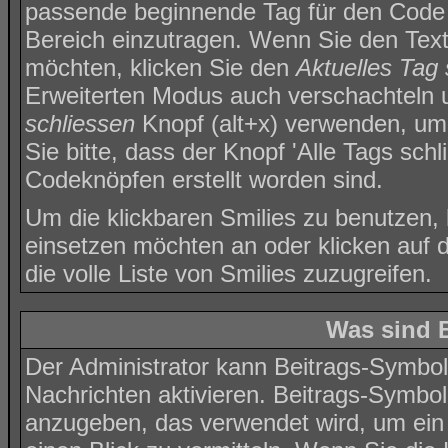
passende beginnende Tag für den Code 
Bereich einzutragen. Wenn Sie den Tex
möchten, klicken Sie den
Aktuelles Tag 
Erweiterten Modus auch verschachteln 
schliessen
Knopf (alt+x) verwenden, um 
Sie bitte, dass der Knopf 'Alle Tags schl
Codeknöpfen erstellt worden sind.
Um die klickbaren Smilies zu benutzen, k
einsetzen möchten an oder klicken auf
die volle Liste von Smilies zuzugreifen.
Was sind 
Der Administrator kann Beitrags-Symbol
Nachrichten aktivieren. Beitrags-Symbo
anzugeben, das verwendet wird, um ein 