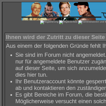
Ihnen wird der Zutritt zu dieser Seite
Aus einem der folgenden Gründe fehlt Ih
Sie sind im Forum nicht angemeldet
nur für angemeldete Benutzer zugäng
auf dieser Seite, um sich anzumeld
dies hier tun
.
Ihr Benutzeraccount könnte gesperr
ab und kontaktieren den zuständigen
Es gibt Bereiche im Forum, die bes
Möglicherweise versucht einen solch