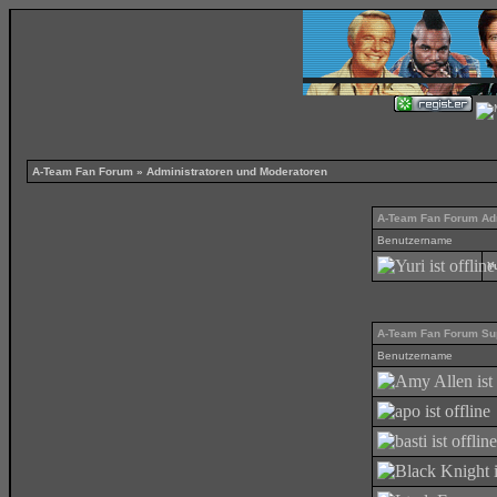
A-Team Fan Forum
» Administratoren und Moderatoren
A-Team Fan Forum Adm
Benutzername
Y
A-Team Fan Forum Su
Benutzername