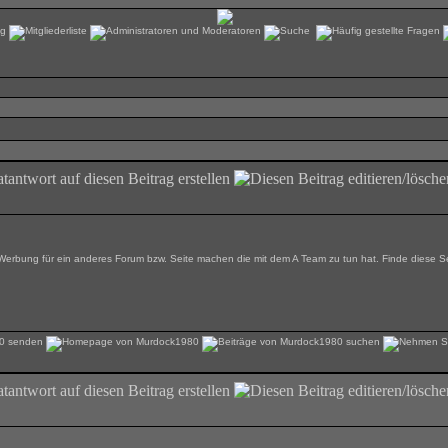
ine Werbung für ein anderes Forum bzw. Seite machen die mit dem A Team zu tun hat. Finde diese S