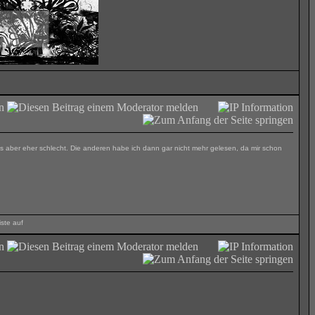
s aber eher schlecht. Die anderen habe ich dann gar nicht mehr gelesen, da mir schon