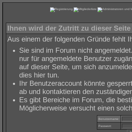
Ihnen wird der Zutritt zu dieser Seite
Aus einem der folgenden Gründe fehlt Ih
Sie sind im Forum nicht angemeldet
nur für angemeldete Benutzer zugäng
auf dieser Seite, um sich anzumeld
dies hier tun
.
Ihr Benutzeraccount könnte gesperr
ab und kontaktieren den zuständigen
Es gibt Bereiche im Forum, die bes
Möglicherweise versucht einen solch
Benutzername:
Passwort: