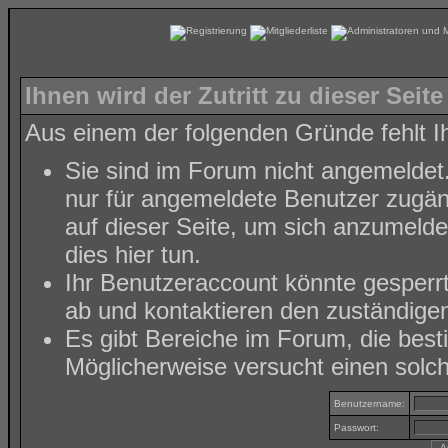
Ihnen wird der Zutritt zu dieser Seite
Aus einem der folgenden Gründe fehlt Ih
Sie sind im Forum nicht angemeldet
nur für angemeldete Benutzer zugäng
auf dieser Seite, um sich anzumeld
dies hier tun
.
Ihr Benutzeraccount könnte gesperr
ab und kontaktieren den zuständigen
Es gibt Bereiche im Forum, die bes
Möglicherweise versucht einen solch
Benutzername:
Passwort: